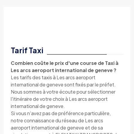
Tarif Taxi
Combien coûte le prix d'une course de Taxi à
Les arcs aeroport international de geneve ?
Les tarifs des taxis à Les arcs aeroport
international de geneve sont fixés par le préfet.
Nous sommes à votre écoute pour sélectionner
l'itinéraire de votre choix à Les arcs aeroport
international de geneve.
Si vous n'avez pas de préférence particulière,
notre connaissance du réseau de Les arcs
aeroport international de geneve et de sa