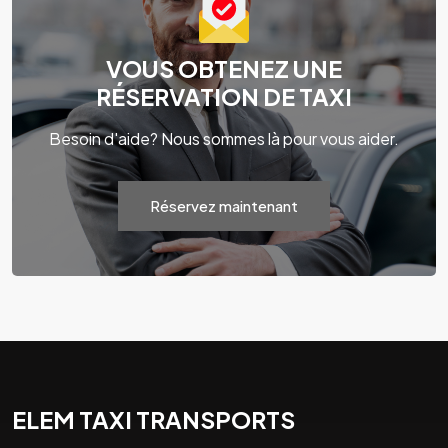
VOUS OBTENEZ UNE
RÉSERVATION DE TAXI
Besoin d'aide? Nous sommes là pour vous aider.
Réservez maintenant
ELEM TAXI TRANSPORTS