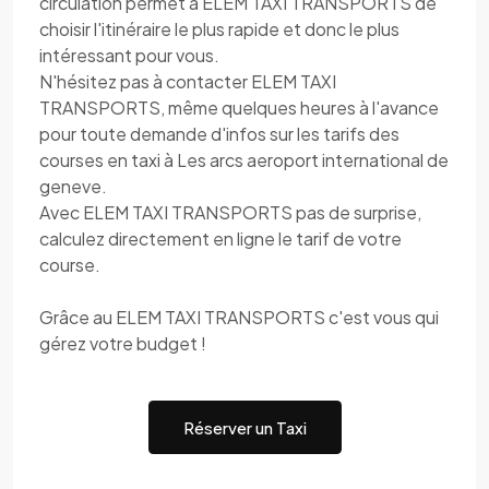
circulation permet à ELEM TAXI TRANSPORTS de
choisir l'itinéraire le plus rapide et donc le plus
intéressant pour vous.
N'hésitez pas à contacter ELEM TAXI
TRANSPORTS, même quelques heures à l'avance
pour toute demande d'infos sur les tarifs des
courses en taxi à Les arcs aeroport international de
geneve.
Avec ELEM TAXI TRANSPORTS pas de surprise,
calculez directement en ligne le tarif de votre
course.
Grâce au ELEM TAXI TRANSPORTS c'est vous qui
gérez votre budget !
Réserver un Taxi