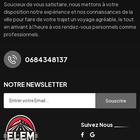
Soucieux de vous satisfaire, nous mettons à votre
disposition notre expérience et nos connaissances de la
ville pour faire de votre trajet un voyage agréable, le tout
en arrivant à l’heure à vos rendez-vous personnels comme
professionnels.
0684348137
NOTRE NEWSLETTER
Souscrire
Suivez Nous