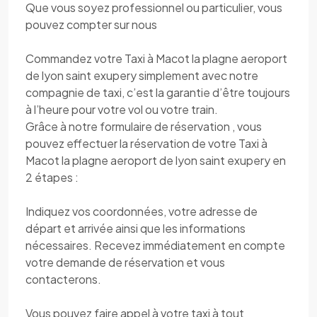
Que vous soyez professionnel ou particulier, vous
pouvez compter sur nous
Commandez votre Taxi à Macot la plagne aeroport
de lyon saint exupery simplement avec notre
compagnie de taxi, c’est la garantie d’être toujours
à l’heure pour votre vol ou votre train.
Grâce à notre formulaire de réservation , vous
pouvez effectuer la réservation de votre Taxi à
Macot la plagne aeroport de lyon saint exupery en
2 étapes :
Indiquez vos coordonnées, votre adresse de
départ et arrivée ainsi que les informations
nécessaires. Recevez immédiatement en compte
votre demande de réservation et vous
contacterons.
Vous pouvez faire appel à votre taxi à tout