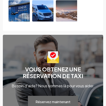
VOUS OBTENEZ UNE
RÉSERVATION DE TAXI
Besoin d'aide? Nous sommes là pour vous aider.
Réservez maintenant