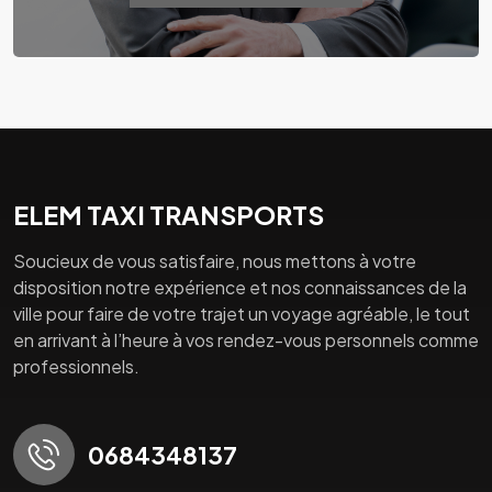
ELEM TAXI TRANSPORTS
Soucieux de vous satisfaire, nous mettons à votre
disposition notre expérience et nos connaissances de la
ville pour faire de votre trajet un voyage agréable, le tout
en arrivant à l’heure à vos rendez-vous personnels comme
professionnels.
0684348137