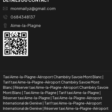
monmailyz@gmail.com
0684348137
Aime-la-Plagne
Taxi Aime-la-Plagne-Aéroport Chambéry Savoie Mont Blanc
|
Tarif taxi Aime-la-Plagne-Aéroport Chambéry Savoie Mont
Blanc
|
Réserver taxi Aime-la-Plagne-Aéroport Chambéry Savoie
Mont Blanc
|
Taxi Aime-la-Plagne
|
Tarif taxi Aime-la-Plagne
|
Réserver taxi Aime-la-Plagne
|
Taxi Aime-la-Plagne-Aéroport
International de Genève
|
Tarif taxi Aime-la-Plagne-Aéroport
International de Genève
|
Réserver taxi Aime-la-Plagne-Aéroport