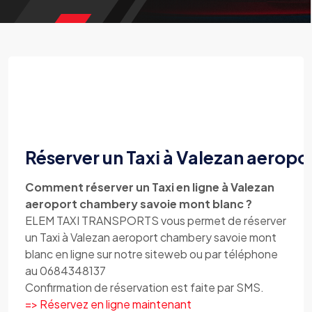
Réserver un Taxi à Valezan aerop
Comment réserver un Taxi en ligne à Valezan
aeroport chambery savoie mont blanc ?
ELEM TAXI TRANSPORTS vous permet de réserver
un Taxi à Valezan aeroport chambery savoie mont
blanc en ligne sur notre siteweb ou par téléphone
au 0684348137
Confirmation de réservation est faite par SMS.
=> Réservez en ligne maintenant