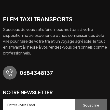
ELEM TAXI TRANSPORTS
Soucieux de vous satisfaire, nous mettons à votre
disposition notre expérience et nos connaissances de la
ville pour faire de votre trajet un voyage agréable, le tout
en arrivant à l’heure à vos rendez-vous personnels comme
professionnels.
0684348137
NOTRE NEWSLETTER
Souscrire