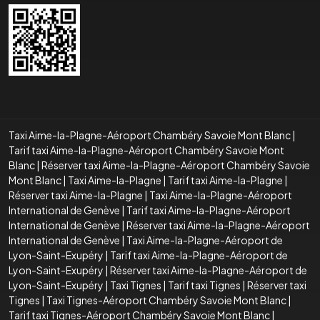
Taxi Aime-la-Plagne-Aéroport Chambéry Savoie Mont Blanc
|
Tarif taxi Aime-la-Plagne-Aéroport Chambéry Savoie Mont
Blanc
|
Réserver taxi Aime-la-Plagne-Aéroport Chambéry Savoie
Mont Blanc
|
Taxi Aime-la-Plagne
|
Tarif taxi Aime-la-Plagne
|
Réserver taxi Aime-la-Plagne
|
Taxi Aime-la-Plagne-Aéroport
International de Genève
|
Tarif taxi Aime-la-Plagne-Aéroport
International de Genève
|
Réserver taxi Aime-la-Plagne-Aéroport
International de Genève
|
Taxi Aime-la-Plagne-Aéroport de
Lyon-Saint-Exupéry
|
Tarif taxi Aime-la-Plagne-Aéroport de
Lyon-Saint-Exupéry
|
Réserver taxi Aime-la-Plagne-Aéroport de
Lyon-Saint-Exupéry
|
Taxi Tignes
|
Tarif taxi Tignes
|
Réserver taxi
Tignes
|
Taxi Tignes-Aéroport Chambéry Savoie Mont Blanc
|
Tarif taxi Tignes-Aéroport Chambéry Savoie Mont Blanc
|