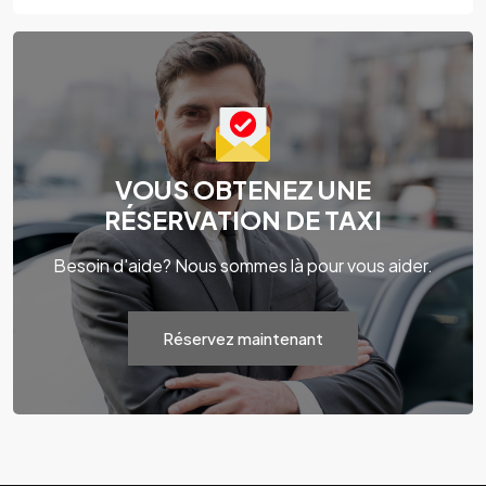
VOUS OBTENEZ UNE
RÉSERVATION DE TAXI
Besoin d'aide? Nous sommes là pour vous aider.
Réservez maintenant