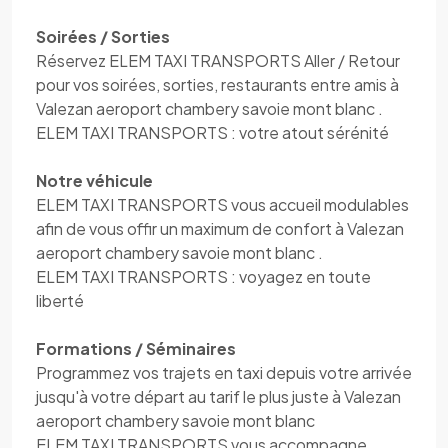
Soirées / Sorties
Réservez ELEM TAXI TRANSPORTS Aller / Retour
pour vos soirées, sorties, restaurants entre amis à
Valezan aeroport chambery savoie mont blanc .
ELEM TAXI TRANSPORTS : votre atout sérénité
Notre véhicule
ELEM TAXI TRANSPORTS vous accueil modulables
afin de vous offir un maximum de confort à Valezan
aeroport chambery savoie mont blanc .
ELEM TAXI TRANSPORTS : voyagez en toute
liberté
Formations / Séminaires
Programmez vos trajets en taxi depuis votre arrivée
jusqu'à votre départ au tarif le plus juste à Valezan
aeroport chambery savoie mont blanc
ELEM TAXI TRANSPORTS vous accompagne