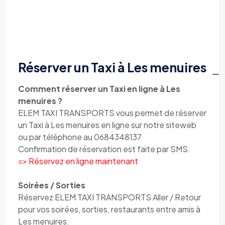
Réserver un Taxi à Les menuires
Comment réserver un Taxi en ligne à Les
menuires ?
ELEM TAXI TRANSPORTS vous permet de réserver
un Taxi à Les menuires en ligne sur notre siteweb
ou par téléphone au 0684348137
Confirmation de réservation est faite par SMS.
=> Réservez en ligne maintenant
Soirées / Sorties
Réservez ELEM TAXI TRANSPORTS Aller / Retour
pour vos soirées, sorties, restaurants entre amis à
Les menuires.