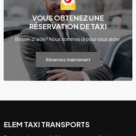
VOUS OBTENEZ UNE
RÉSERVATION DE TAXI
Besoin d'aide? Nous sommes là pour vous aider.
Réservez maintenant
ELEM TAXI TRANSPORTS