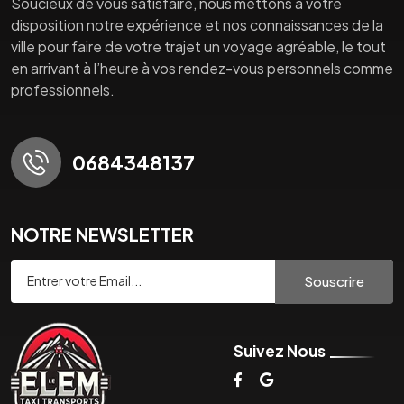
Soucieux de vous satisfaire, nous mettons à votre
disposition notre expérience et nos connaissances de la
ville pour faire de votre trajet un voyage agréable, le tout
en arrivant à l’heure à vos rendez-vous personnels comme
professionnels.
0684348137
NOTRE NEWSLETTER
Souscrire
Suivez Nous