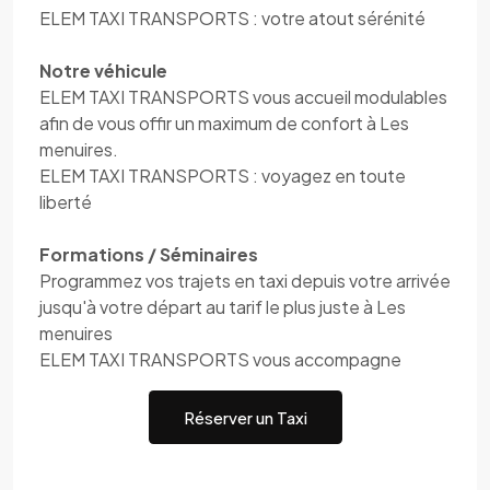
ELEM TAXI TRANSPORTS : votre atout sérénité
Notre véhicule
ELEM TAXI TRANSPORTS vous accueil modulables
afin de vous offir un maximum de confort à Les
menuires.
ELEM TAXI TRANSPORTS : voyagez en toute
liberté
Formations / Séminaires
Programmez vos trajets en taxi depuis votre arrivée
jusqu'à votre départ au tarif le plus juste à Les
menuires
ELEM TAXI TRANSPORTS vous accompagne
Réserver un Taxi