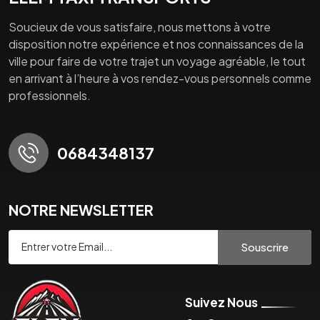
Soucieux de vous satisfaire, nous mettons à votre
disposition notre expérience et nos connaissances de la
ville pour faire de votre trajet un voyage agréable, le tout
en arrivant à l’heure à vos rendez-vous personnels comme
professionnels.
0684348137
NOTRE NEWSLETTER
Souscrire
Suivez Nous