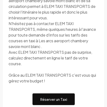
aeroport chambery savoie mont blanc et de sa
circulation permet à ELEM TAXI TRANSPORTS de
choisir l'itinéraire le plus rapide et donc le plus
intéressant pour vous.
N'hésitez pas à contacter ELEM TAXI
TRANSPORTS, même quelques heures à l'avance
pour toute demande d'infos sur les tarifs des
courses en taxi à Les arcs aeroport chambery
savoie mont blanc .
Avec ELEM TAXI TRANSPORTS pas de surprise,
calculez directement en ligne le tarif de votre
course.
Grâce au ELEM TAXI TRANSPORTS c'est vous qui
gérez votre budget !
Réserver un Taxi