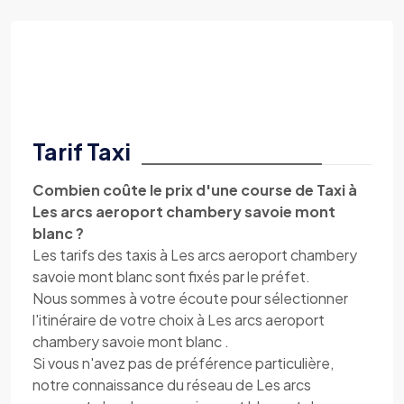
Tarif Taxi
Combien coûte le prix d'une course de Taxi à
Les arcs aeroport chambery savoie mont
blanc ?
Les tarifs des taxis à Les arcs aeroport chambery
savoie mont blanc sont fixés par le préfet.
Nous sommes à votre écoute pour sélectionner
l'itinéraire de votre choix à Les arcs aeroport
chambery savoie mont blanc .
Si vous n'avez pas de préférence particulière,
notre connaissance du réseau de Les arcs