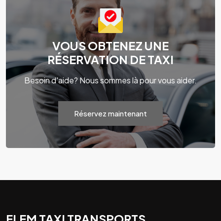
VOUS OBTENEZ UNE
RÉSERVATION DE TAXI
Besoin d'aide? Nous sommes là pour vous aider.
Réservez maintenant
ELEM TAXI TRANSPORTS