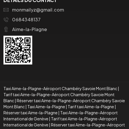
monmailyz@gmail.com
0684348137
Aime-la-Plagne
Taxi Aime-la-Plagne-Aéroport Chambéry Savoie Mont Blanc
|
Tarif taxi Aime-la-Plagne-Aéroport Chambéry Savoie Mont
Blanc
|
Réserver taxi Aime-la-Plagne-Aéroport Chambéry Savoie
Mont Blanc
|
Taxi Aime-la-Plagne
|
Tarif taxi Aime-la-Plagne
|
Réserver taxi Aime-la-Plagne
|
Taxi Aime-la-Plagne-Aéroport
International de Genève
|
Tarif taxi Aime-la-Plagne-Aéroport
International de Genève
|
Réserver taxi Aime-la-Plagne-Aéroport