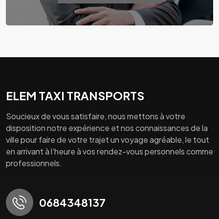
ELEM TAXI TRANSPORTS
Soucieux de vous satisfaire, nous mettons à votre
disposition notre expérience et nos connaissances de la
ville pour faire de votre trajet un voyage agréable, le tout
en arrivant à l’heure à vos rendez-vous personnels comme
professionnels.
0684348137