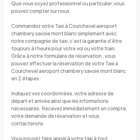
Que vous soyez professionnel ou particulier, vous
pouvez compter sur nous
Commandez votre Taxi à Courchevel aeroport
chambery savoie mont blanc simplement avec
notre compagnie de taxi, c’est la garantie d’être
toujours à l’heure pour votre vol ou votre train.
Grâce à notre formulaire de réservation , vous
pouvez effectuer la réservation de votre Taxi à
Courchevel aeroport chambery savoie mont blanc
en 2 étapes :
Indiquez vos coordonnées, votre adresse de
départ et arrivée ainsi que les informations
nécessaires. Recevez immédiatement en compte
votre demande de réservation et vous
contacterons.
Vous pouvez faire appel à votre taxi à tout