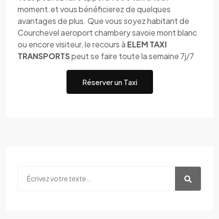
moment.et vous bénéficierez de quelques
avantages de plus. Que vous soyez habitant de
Courchevel aeroport chambery savoie mont blanc
ou encore visiteur, le recours à
ELEM TAXI
TRANSPORTS
peut se faire toute la semaine 7j/7
Réserver un Taxi