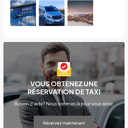
VOUS OBTENEZ UNE
RÉSERVATION DE TAXI
Besoin d'aide? Nous sommes là pour vous aider.
Réservez maintenant